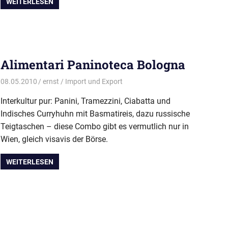
WEITERLESEN
Alimentari Paninoteca Bologna
08.05.2010
ernst
Import und Export
Interkultur pur: Panini, Tramezzini, Ciabatta und
Indisches Curryhuhn mit Basmatireis, dazu russische
Teigtaschen – diese Combo gibt es vermutlich nur in
Wien, gleich visavis der Börse.
WEITERLESEN