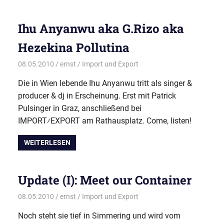
Ihu Anyanwu aka G.Rizo aka
Hezekina Pollutina
08.05.2010
ernst
Import und Export
Die in Wien lebende Ihu Anyanwu tritt als singer &
producer & dj in Erscheinung. Erst mit Patrick
Pulsinger in Graz, anschließend bei
IMPORT⁄EXPORT am Rathausplatz. Come, listen!
WEITERLESEN
Update (I): Meet our Container
08.05.2010
ernst
Import und Export
Noch steht sie tief in Simmering und wird vom