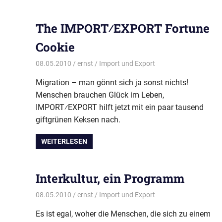
The IMPORT⁄EXPORT Fortune
Cookie
08.05.2010
ernst
Import und Export
Migration – man gönnt sich ja sonst nichts!
Menschen brauchen Glück im Leben,
IMPORT⁄EXPORT hilft jetzt mit ein paar tausend
giftgrünen Keksen nach.
WEITERLESEN
Interkultur, ein Programm
08.05.2010
ernst
Import und Export
Es ist egal, woher die Menschen, die sich zu einem