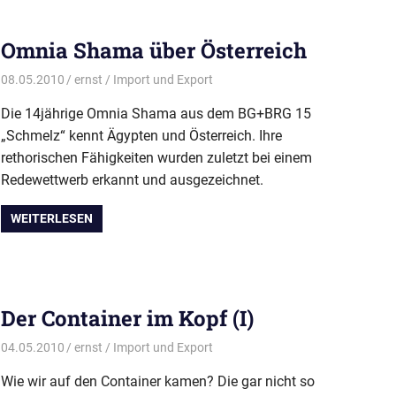
Omnia Shama über Österreich
08.05.2010
ernst
Import und Export
Die 14jährige Omnia Shama aus dem BG+BRG 15
„Schmelz“ kennt Ägypten und Österreich. Ihre
rethorischen Fähigkeiten wurden zuletzt bei einem
Redewettwerb erkannt und ausgezeichnet.
WEITERLESEN
Der Container im Kopf (I)
04.05.2010
ernst
Import und Export
Wie wir auf den Container kamen? Die gar nicht so