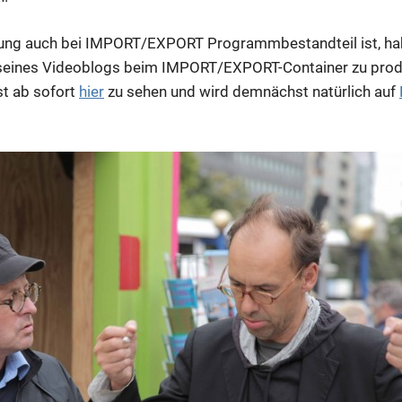
rung auch bei IMPORT/EXPORT Programmbestandteil ist, ha
e seines Videoblogs beim IMPORT/EXPORT-Container zu prod
t ab sofort
hier
zu sehen und wird demnächst natürlich auf