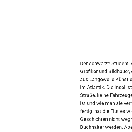
Der schwarze Student, 
Grafiker und Bildhauer
aus Langeweile Künstle
im Atlantik. Die Insel i
Straße, keine Fahrzeuge
ist und wie man sie ver
fertig, hat die Flut es
Geschichten nicht wegni
Buchhalter werden. Abe