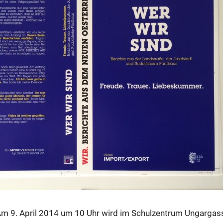
: Am 9. April 2014 um 10 Uhr wird im Schulzentrum Ungargas