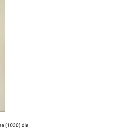
se (1030) die