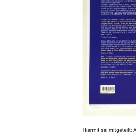
Hiermit sei mitgeteilt