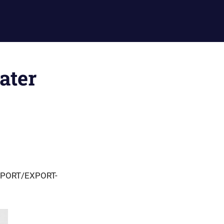
ater
IMPORT/EXPORT-