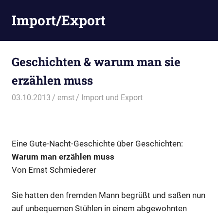
Zum
Import/Export
Inhalt
springen
Geschichten & warum man sie
erzählen muss
03.10.2013
ernst
Import und Export
Eine Gute-Nacht-Geschichte über Geschichten:
Warum man erzählen muss
Von Ernst Schmiederer
Sie hatten den fremden Mann begrüßt und saßen nun
auf unbequemen Stühlen in einem abgewohnten