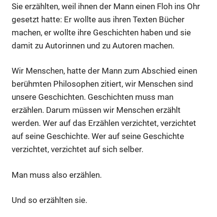
Sie erzählten, weil ihnen der Mann einen Floh ins Ohr
gesetzt hatte: Er wollte aus ihren Texten Bücher
machen, er wollte ihre Geschichten haben und sie
damit zu Autorinnen und zu Autoren machen.
Wir Menschen, hatte der Mann zum Abschied einen
berühmten Philosophen zitiert, wir Menschen sind
unsere Geschichten. Geschichten muss man
erzählen. Darum müssen wir Menschen erzählt
werden. Wer auf das Erzählen verzichtet, verzichtet
auf seine Geschichte. Wer auf seine Geschichte
verzichtet, verzichtet auf sich selber.
Man muss also erzählen.
Und so erzählten sie.