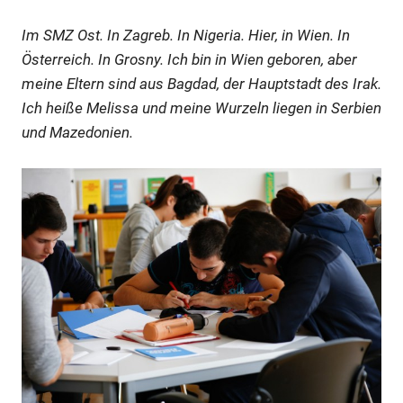
Im SMZ Ost. In Zagreb. In Nigeria. Hier, in Wien. In
Österreich. In Grosny. Ich bin in Wien geboren, aber
meine Eltern sind aus Bagdad, der Hauptstadt des Irak.
Ich heiße Melissa und meine Wurzeln liegen in Serbien
und Mazedonien.