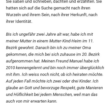
Sie saßen und schrieben, dachten und erzählten. Sie
hatten sich auf die Suche gemacht nach ihren
Wurzeln und ihrem Sein, nach ihrer Herkunft, nach
ihrer Identität.
Bis ich ungefähr zwei Jahre alt war, habe ich mit
meiner Mutter in einem Mutter-Kind-Heim im 11.
Bezirk gewohnt. Danach bin ich zu meiner Oma
gekommen, die mich bei sich zuhause im 20. Bezirk
aufgenommen hat. Meinen Freund Manuel habe ich
2010 kennengelernt und bin noch immer überglücklich
mit ihm. Ich weiss noch nicht, ob ich heiraten möchte.
Auf jeden Fall möchte ich zwei oder drei Kinder. Ich
glaube an Gott und bevorzuge Respekt, gute Manieren
und Höflichkeit bei jedem Menschen, weil man das
auch von mir erwarten kann.