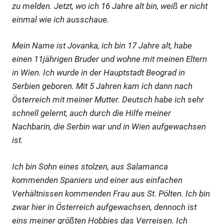
zu melden. Jetzt, wo ich 16 Jahre alt bin, weiß er nicht
einmal wie ich ausschaue.
Mein Name ist Jovanka, ich bin 17 Jahre alt, habe
einen 11jährigen Bruder und wohne mit meinen Eltern
in Wien. Ich wurde in der Hauptstadt Beograd in
Serbien geboren. Mit 5 Jahren kam ich dann nach
Österreich mit meiner Mutter. Deutsch habe ich sehr
schnell gelernt, auch durch die Hilfe meiner
Nachbarin, die Serbin war und in Wien aufgewachsen
ist.
Ich bin Sohn eines stolzen, aus Salamanca
kommenden Spaniers und einer aus einfachen
Verhältnissen kommenden Frau aus St. Pölten. Ich bin
zwar hier in Österreich aufgewachsen, dennoch ist
eins meiner größten Hobbies das Verreisen. Ich