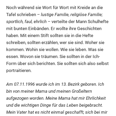
Noch während sie Wort für Wort mit Kreide an die
Tafel schrieben –
lustige Familie, religiöse Familie;
sportlich, faul, ehrlich
– verteilte der Mann Schulhefte
mit bunten Einbänden. Er wollte ihre Geschichten
haben. Mit einem Stift sollten sie in die Hefte
schreiben, sollten erzählen, wer sie sind. Woher sie
kommen. Wohin sie wollen. Wie sie leben. Was sie
essen. Wovon sie träumen. Sie sollten in der Ich-
Form über sich berichten. Sie sollten sich also selbst
portraitieren.
Am 07.11.1996 wurde ich im 13. Bezirk geboren. Ich
bin von meiner Mama und meinen Großeltern
aufgezogen worden. Meine Mama hat mir Ehrlichkeit
und die wichtigen Dinge für das Leben beigebracht.
Mein Vater hat es nicht einmal geschafft, sich bei mir