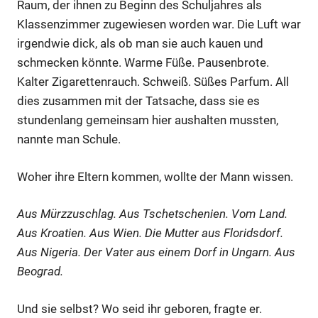
Raum, der ihnen zu Beginn des Schuljahres als
Klassenzimmer zugewiesen worden war. Die Luft war
irgendwie dick, als ob man sie auch kauen und
schmecken könnte. Warme Füße. Pausenbrote.
Kalter Zigarettenrauch. Schweiß. Süßes Parfum. All
dies zusammen mit der Tatsache, dass sie es
stundenlang gemeinsam hier aushalten mussten,
nannte man Schule.
Woher ihre Eltern kommen, wollte der Mann wissen.
Aus Mürzzuschlag. Aus Tschetschenien. Vom Land.
Aus Kroatien. Aus Wien. Die Mutter aus Floridsdorf.
Aus Nigeria. Der Vater aus einem Dorf in Ungarn. Aus
Beograd.
Und sie selbst? Wo seid ihr geboren, fragte er.