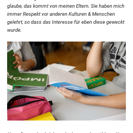
glaube, das kommt von meinen Eltern. Sie haben mich
immer Respekt vor anderen Kulturen & Menschen
gelehrt, so dass das Interesse für eben diese geweckt
wurde.