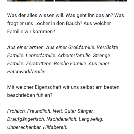
Was der alles wissen will. Was geht ihn das an? Was
fragt er uns Löcher in den Bauch? Aus welcher
Familie wir kommen?
Aus einer armen. Aus einer Großfamilie. Verrückte
Familie. Lehrerfamilie. Arbeiterfamilie. Strenge
Familie. Zerstrittene. Reiche Familie. Aus einer
Patchworkfamilie.
Mit welcher Eigenschaft wir uns selbst am besten
beschrieben fühlen?
Fröhlich. Freundlich. Nett. Guter Sänger.
Draufgängerisch. Nachdenklich. Langweilig.
Unberechenbar. Hilfsbereit.