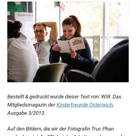
Bestellt & gedruckt wurde dieser Text von: WIR. Das
Mitgliedsmagazin der
Kinderfreunde Österreich
;
Ausgabe 3/2013.
Auf den Bildern, die wir der Fotografin Truc Phan