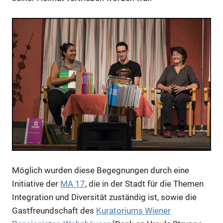
Möglich wurden diese Begegnungen durch eine
Initiative der
MA 17
, die in der Stadt für die Themen
Integration und Diversität zuständig ist, sowie die
Gastfreundschaft des
Kuratoriums Wiener