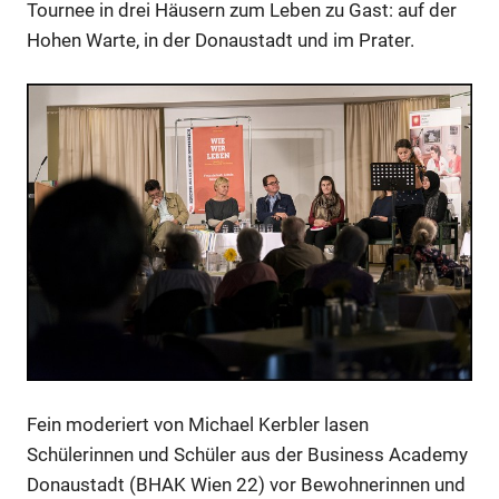
Tournee in drei Häusern zum Leben zu Gast: auf der
Hohen Warte, in der Donaustadt und im Prater.
Fein moderiert von Michael Kerbler lasen
Schülerinnen und Schüler aus der Business Academy
Donaustadt (BHAK Wien 22) vor Bewohnerinnen und