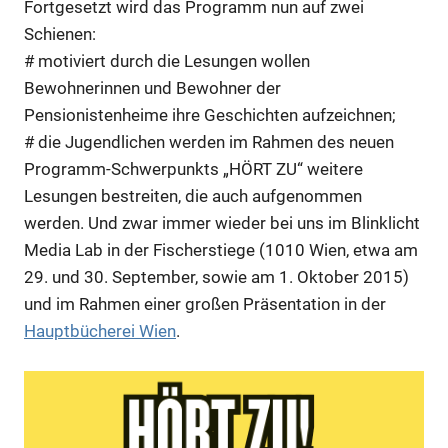
Fortgesetzt wird das Programm nun auf zwei
Schienen:
# motiviert durch die Lesungen wollen
Bewohnerinnen und Bewohner der
Pensionistenheime ihre Geschichten aufzeichnen;
# die Jugendlichen werden im Rahmen des neuen
Programm-Schwerpunkts „HÖRT ZU“ weitere
Lesungen bestreiten, die auch aufgenommen
werden. Und zwar immer wieder bei uns im Blinklicht
Media Lab in der Fischerstiege (1010 Wien, etwa am
29. und 30. September, sowie am 1. Oktober 2015)
und im Rahmen einer großen Präsentation in der
Hauptbücherei Wien
.