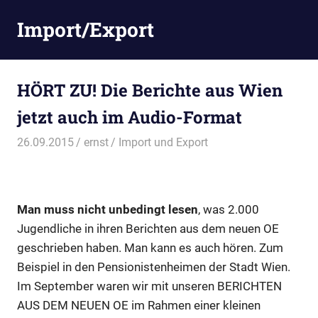
Zum
Import/Export
Inhalt
springen
HÖRT ZU! Die Berichte aus Wien
jetzt auch im Audio-Format
26.09.2015
ernst
Import und Export
Man muss nicht unbedingt lesen
, was 2.000
Jugendliche in ihren Berichten aus dem neuen OE
geschrieben haben. Man kann es auch hören. Zum
Beispiel in den Pensionistenheimen der Stadt Wien.
Im September waren wir mit unseren BERICHTEN
AUS DEM NEUEN OE im Rahmen einer kleinen