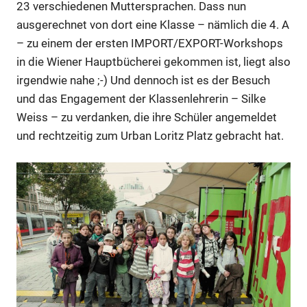
23 verschiedenen Muttersprachen. Dass nun
ausgerechnet von dort eine Klasse – nämlich die 4. A
– zu einem der ersten IMPORT/EXPORT-Workshops
in die Wiener Hauptbücherei gekommen ist, liegt also
irgendwie nahe ;-) Und dennoch ist es der Besuch
und das Engagement der Klassenlehrerin – Silke
Weiss – zu verdanken, die ihre Schüler angemeldet
und rechtzeitig zum Urban Loritz Platz gebracht hat.