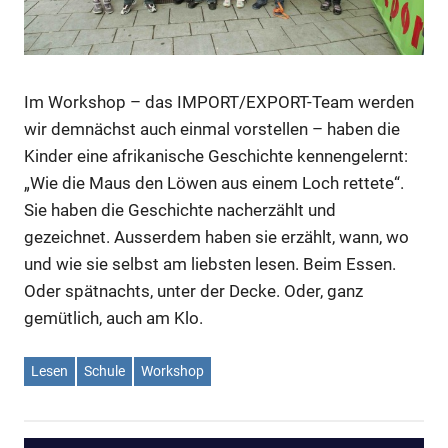
Im Workshop – das IMPORT/EXPORT-Team werden
wir demnächst auch einmal vorstellen – haben die
Kinder eine afrikanische Geschichte kennengelernt:
„Wie die Maus den Löwen aus einem Loch rettete“.
Sie haben die Geschichte nacherzählt und
gezeichnet. Ausserdem haben sie erzählt, wann, wo
und wie sie selbst am liebsten lesen. Beim Essen.
Oder spätnachts, unter der Decke. Oder, ganz
gemütlich, auch am Klo.
Lesen
Schule
Workshop