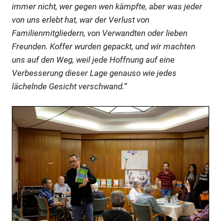
immer nicht, wer gegen wen kämpfte, aber was jeder
von uns erlebt hat, war der Verlust von
Familienmitgliedern, von Verwandten oder lieben
Freunden. Koffer wurden gepackt, und wir machten
uns auf den Weg, weil jede Hoffnung auf eine
Verbesserung dieser Lage genauso wie jedes
lächelnde Gesicht verschwand.“