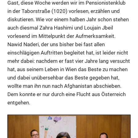
Gast, diese Woche werden wir im Pensionistenklub
in der Taborstraße (1020) vorlesen, erzählen und
diskutieren. Wie vor einem halben Jahr schon stehen
auch diesmal Zahra Hashimi und Loujain Jbeil
vorlesend im Mittelpunkt der Aufmerksamkeit.
Nawid Naderi, der uns bisher bei fast allen
einschlägigen Auftritten begleitet hat, ist leider nicht
mehr dabei: nachdem er fast vier Jahre lang versucht
hat, aus seinem Leben in Wien das Beste zu machen
und dabei unübersehbar das Beste gegeben hat,
wollte man ihn nun nach Afghanistan abschieben.
Dem konnte er nur durch eine Flucht aus Österreich
entgehen.