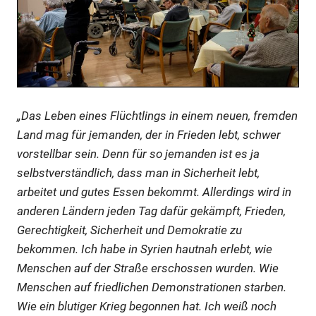
„Das Leben eines Flüchtlings in einem neuen, fremden
Land mag für jemanden, der in Frieden lebt, schwer
vorstellbar sein. Denn für so jemanden ist es ja
selbstverständlich, dass man in Sicherheit lebt,
arbeitet und gutes Essen bekommt. Allerdings wird in
anderen Ländern jeden Tag dafür gekämpft, Frieden,
Gerechtigkeit, Sicherheit und Demokratie zu
bekommen. Ich habe in Syrien hautnah erlebt, wie
Menschen auf der Straße erschossen wurden. Wie
Menschen auf friedlichen Demonstrationen starben.
Wie ein blutiger Krieg begonnen hat. Ich weiß noch