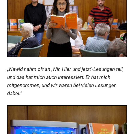
„Nawid nahm oft an ‚Wir. Hier und jetzt‘-Lesungen teil,
und das hat mich auch interessiert. Er hat mich
mitgenommen, und wir waren bei vielen Lesungen
dabei.“