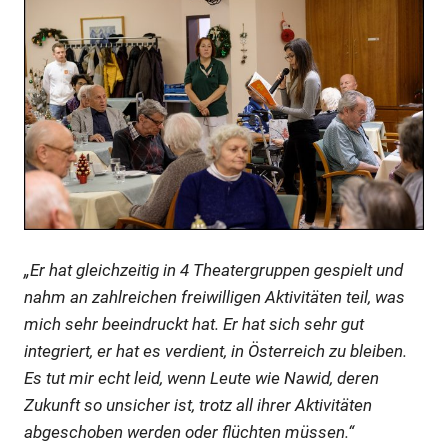
„Er hat gleichzeitig in 4 Theatergruppen gespielt und
nahm an zahlreichen freiwilligen Aktivitäten teil, was
mich sehr beeindruckt hat. Er hat sich sehr gut
integriert, er hat es verdient, in Österreich zu bleiben.
Es tut mir echt leid, wenn Leute wie Nawid, deren
Zukunft so unsicher ist, trotz all ihrer Aktivitäten
abgeschoben werden oder flüchten müssen.“