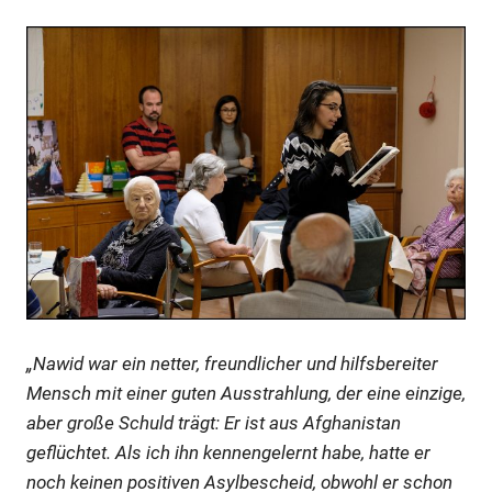
„Nawid war ein netter, freundlicher und hilfsbereiter
Mensch mit einer guten Ausstrahlung, der eine einzige,
aber große Schuld trägt: Er ist aus Afghanistan
geflüchtet. Als ich ihn kennengelernt habe, hatte er
noch keinen positiven Asylbescheid, obwohl er schon