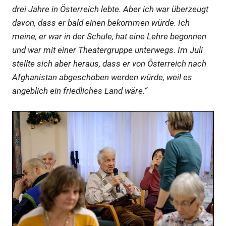
drei Jahre in Österreich lebte. Aber ich war überzeugt
davon, dass er bald einen bekommen würde. Ich
meine, er war in der Schule, hat eine Lehre begonnen
und war mit einer Theatergruppe unterwegs. Im Juli
stellte sich aber heraus, dass er von Österreich nach
Afghanistan abgeschoben werden würde, weil es
angeblich ein friedliches Land wäre.“