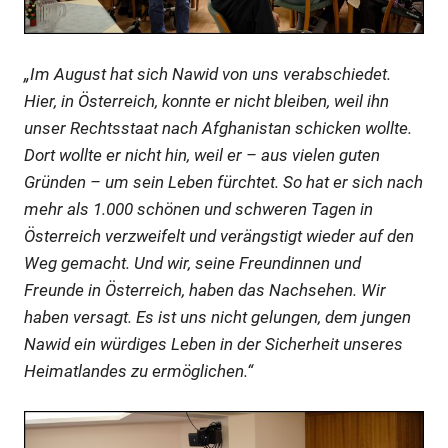
„Im August hat sich Nawid von uns verabschiedet.
Hier, in Österreich, konnte er nicht bleiben, weil ihn
unser Rechtsstaat nach Afghanistan schicken wollte.
Dort wollte er nicht hin, weil er – aus vielen guten
Gründen – um sein Leben fürchtet. So hat er sich nach
mehr als 1.000 schönen und schweren Tagen in
Österreich verzweifelt und verängstigt wieder auf den
Weg gemacht. Und wir, seine Freundinnen und
Freunde in Österreich, haben das Nachsehen. Wir
haben versagt. Es ist uns nicht gelungen, dem jungen
Nawid ein würdiges Leben in der Sicherheit unseres
Heimatlandes zu ermöglichen.“