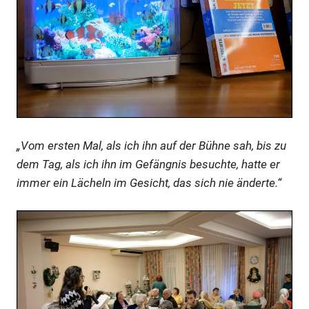
„Vom ersten Mal, als ich ihn auf der Bühne sah, bis zu
dem Tag, als ich ihn im Gefängnis besuchte, hatte er
immer ein Lächeln im Gesicht, das sich nie änderte.“