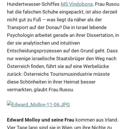
Hundertwasser-Schiffes
MS Vindobona
. Frau Rusou
hat die falschen Schuhe eingepackt, ist also derzeit
nicht gut zu Fuß – was liegt da näher als der
Transport auf der Donau? Die in Israel lebende
Psychologin arbeitet gerade an ihrer Dissertation, in
der sie analytischen und intuitiven
Entscheidungsprozessen auf den Grund geht. Dass
nur wenige israelische Staatsbrüger den Weg nach
Österreich finden, führt sie auf eine Werbelücke
zurück: Österreichs Tourismusindustrie müsste
diese Schönheiten in ihrer Heimat besser
vermarkten, glaubt Frau Rusou.
Edward Molloy und seine Frau
kommen aus Irland.
Vier Tage lang sind sie in Wien, um ihre Nichte zu