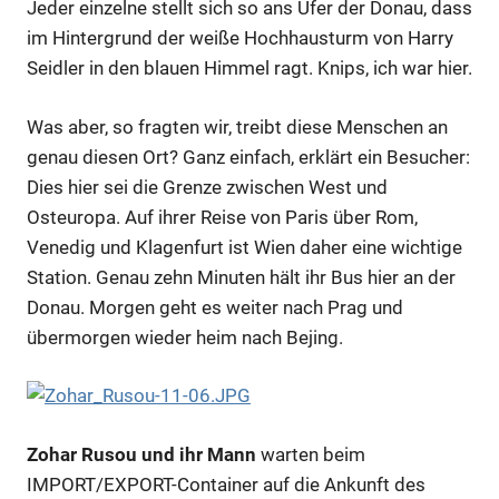
Jeder einzelne stellt sich so ans Ufer der Donau, dass
im Hintergrund der weiße Hochhausturm von Harry
Seidler in den blauen Himmel ragt. Knips, ich war hier.
Was aber, so fragten wir, treibt diese Menschen an
genau diesen Ort? Ganz einfach, erklärt ein Besucher:
Dies hier sei die Grenze zwischen West und
Osteuropa. Auf ihrer Reise von Paris über Rom,
Venedig und Klagenfurt ist Wien daher eine wichtige
Station. Genau zehn Minuten hält ihr Bus hier an der
Donau. Morgen geht es weiter nach Prag und
übermorgen wieder heim nach Bejing.
Zohar Rusou und ihr Mann
warten beim
IMPORT/EXPORT-Container auf die Ankunft des