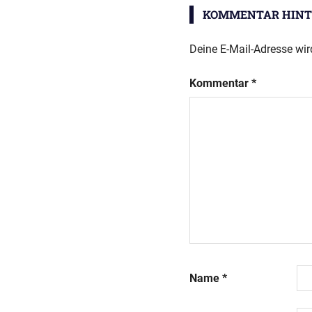
KOMMENTAR HINT
Deine E-Mail-Adresse wird
Kommentar
*
Name
*