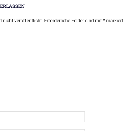
ERLASSEN
 nicht veröffentlicht.
Erforderliche Felder sind mit
*
markiert