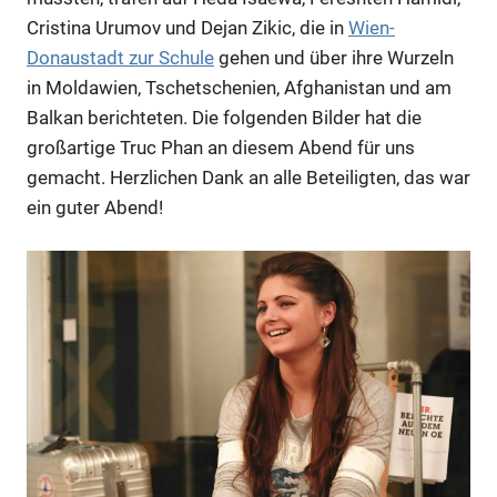
Cristina Urumov und Dejan Zikic, die in
Wien-
Donaustadt zur Schule
gehen und über ihre Wurzeln
in Moldawien, Tschetschenien, Afghanistan und am
Balkan berichteten. Die folgenden Bilder hat die
großartige Truc Phan an diesem Abend für uns
gemacht. Herzlichen Dank an alle Beteiligten, das war
ein guter Abend!