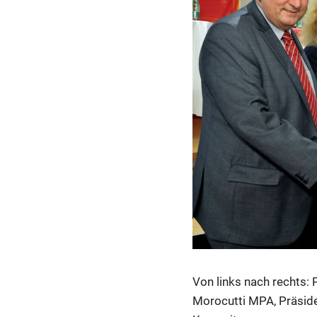
Von links nach rechts:
Morocutti MPA, Präside