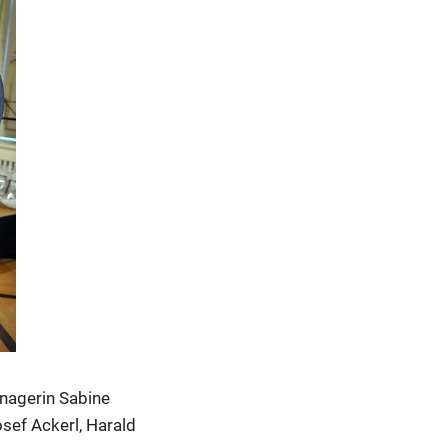
nagerin Sabine
sef Ackerl, Harald