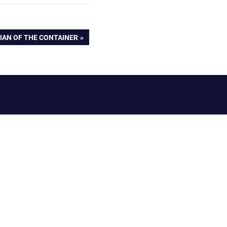
AN OF THE CONTAINER