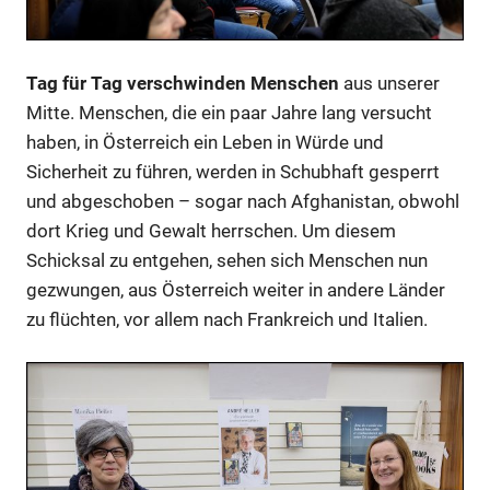
Tag für Tag verschwinden Menschen
aus unserer
Mitte. Menschen, die ein paar Jahre lang versucht
haben, in Österreich ein Leben in Würde und
Sicherheit zu führen, werden in Schubhaft gesperrt
und abgeschoben – sogar nach Afghanistan, obwohl
dort Krieg und Gewalt herrschen. Um diesem
Schicksal zu entgehen, sehen sich Menschen nun
gezwungen, aus Österreich weiter in andere Länder
zu flüchten, vor allem nach Frankreich und Italien.