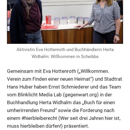
Aktivistin Eva Hottenroth und Buchhändlerin Herta
Widhalm: Willkommen in Scheibbs
Gemeinsam mit Eva Hottenroth („Willkommen.
Verein zum Finden einer neuen Heimat“) und Stadtrat
Hans Huber haben Ernst Schmiederer und das Team
vom Blinklicht Media Lab (gegenwart.org) in der
Buchhandlung Herta Widhalm das „Buch für einen
umherirrenden Freund“ sowie die Forderung nach
einem #hierbleiberecht (Wer seit drei Jahren hier ist,
muss hierbleiben dürfen!) präsentiert.