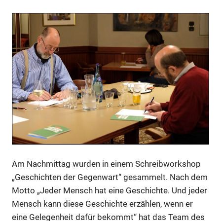
Am Nachmittag wurden in einem Schreibworkshop
„Geschichten der Gegenwart“ gesammelt. Nach dem
Motto „Jeder Mensch hat eine Geschichte. Und jeder
Mensch kann diese Geschichte erzählen, wenn er
eine Gelegenheit dafür bekommt“ hat das Team des