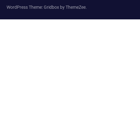
WordPress Theme: Gridbox by ThemeZee.