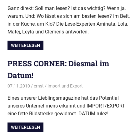
Ganz direkt: Soll man lesen? Ist das wichtig? Wenn ja,
warum. Und: Wo lässt es sich am besten lesen? Im Bett,
in der Küche, am Klo? Die Lese-Experten Aminata, Lola,
Matej, Leyla und Clemens antworten.
WEITERLESEN
PRESS CORNER: Diesmal im
Datum!
07.11.2010
ernst
Import und Export
Eines unserer Lieblingsmagazine hat das Potential
unseres Unternehmens erkannt und IMPORT/EXPORT
eine fette Bildstrecke gewidmet. DATUM rulez!
WEITERLESEN