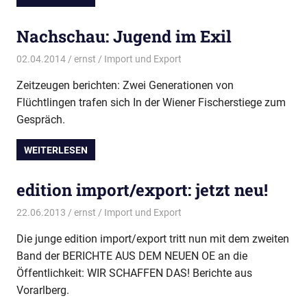
Nachschau: Jugend im Exil
02.04.2014
ernst
Import und Export
Zeitzeugen berichten: Zwei Generationen von
Flüchtlingen trafen sich In der Wiener Fischerstiege zum
Gespräch.
WEITERLESEN
edition import/export: jetzt neu!
22.06.2013
ernst
Import und Export
Die junge edition import/export tritt nun mit dem zweiten
Band der BERICHTE AUS DEM NEUEN OE an die
Öffentlichkeit: WIR SCHAFFEN DAS! Berichte aus
Vorarlberg.