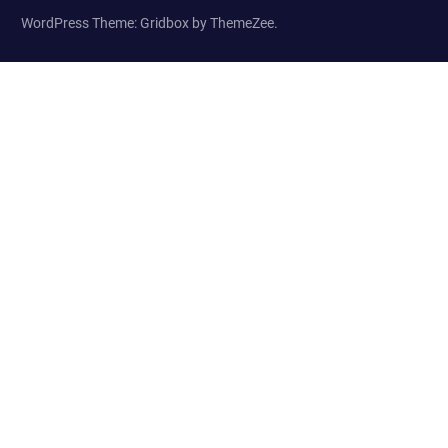
WordPress Theme: Gridbox by ThemeZee.