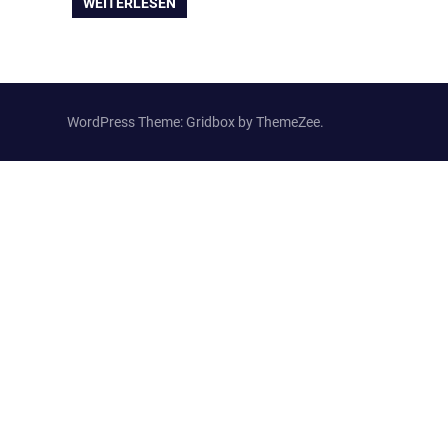
WEITERLESEN
WordPress Theme: Gridbox by ThemeZee.