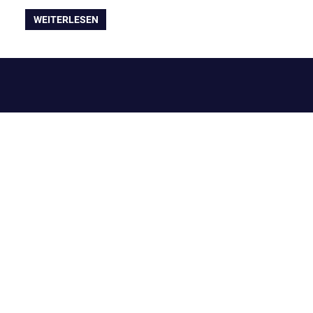
WEITERLESEN