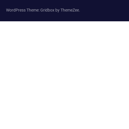
WordPress Theme: Gridbox by ThemeZee.