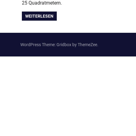
25 Quadratmetern.
WEITERLESEN
WordPress Theme: Gridbox by ThemeZee.