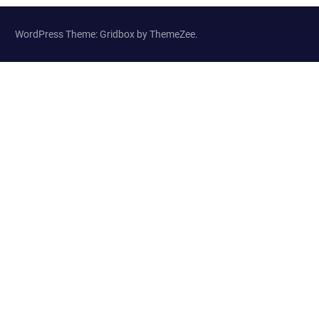
WordPress Theme: Gridbox by ThemeZee.