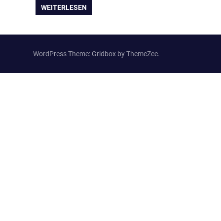
WEITERLESEN
WordPress Theme: Gridbox by ThemeZee.