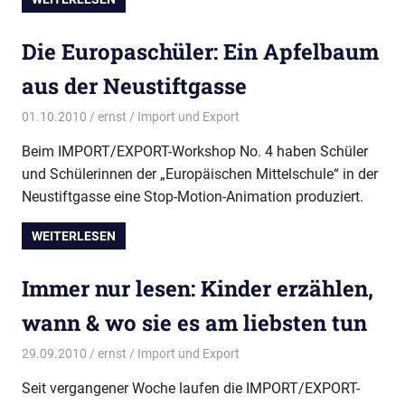
Die Europaschüler: Ein Apfelbaum
aus der Neustiftgasse
01.10.2010
ernst
Import und Export
Beim IMPORT/EXPORT-Workshop No. 4 haben Schüler
und Schülerinnen der „Europäischen Mittelschule“ in der
Neustiftgasse eine Stop-Motion-Animation produziert.
WEITERLESEN
Immer nur lesen: Kinder erzählen,
wann & wo sie es am liebsten tun
29.09.2010
ernst
Import und Export
Seit vergangener Woche laufen die IMPORT/EXPORT-