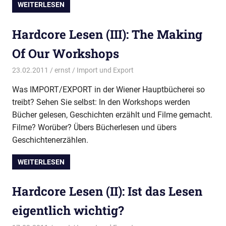
WEITERLESEN
Hardcore Lesen (III): The Making
Of Our Workshops
23.02.2011
ernst
Import und Export
Was IMPORT/EXPORT in der Wiener Hauptbücherei so
treibt? Sehen Sie selbst: In den Workshops werden
Bücher gelesen, Geschichten erzählt und Filme gemacht.
Filme? Worüber? Übers Bücherlesen und übers
Geschichtenerzählen.
WEITERLESEN
Hardcore Lesen (II): Ist das Lesen
eigentlich wichtig?