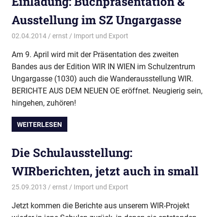
Einladung: Buchpräsentation &
Ausstellung im SZ Ungargasse
02.04.2014
ernst
Import und Export
Am 9. April wird mit der Präsentation des zweiten
Bandes aus der Edition WIR IN WIEN im Schulzentrum
Ungargasse (1030) auch die Wanderausstellung WIR.
BERICHTE AUS DEM NEUEN OE eröffnet. Neugierig sein,
hingehen, zuhören!
WEITERLESEN
Die Schulausstellung:
WIRberichten, jetzt auch in small
25.09.2013
ernst
Import und Export
Jetzt kommen die Berichte aus unserem WIR-Projekt