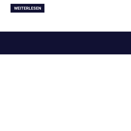
WEITERLESEN