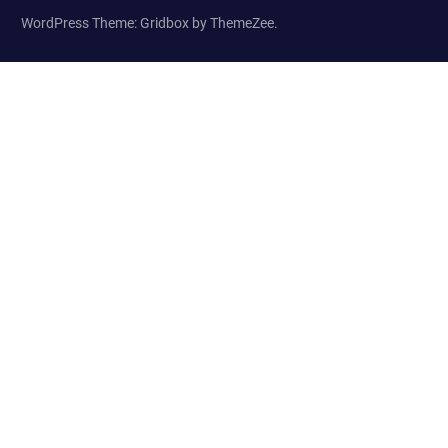
WordPress Theme: Gridbox by ThemeZee.