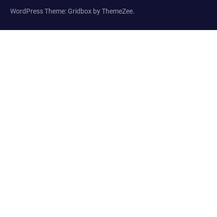
WordPress Theme: Gridbox by ThemeZee.