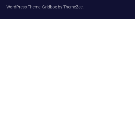
WordPress Theme: Gridbox by ThemeZee.