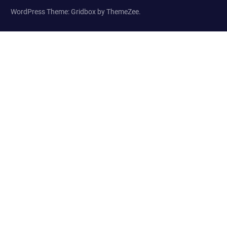
WordPress Theme: Gridbox by ThemeZee.