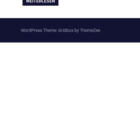
WEITERLESEN
WordPress Theme: Gridbox by ThemeZee.