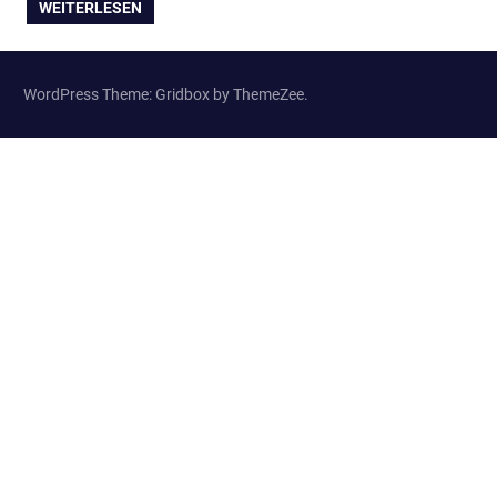
WEITERLESEN
WordPress Theme: Gridbox by ThemeZee.