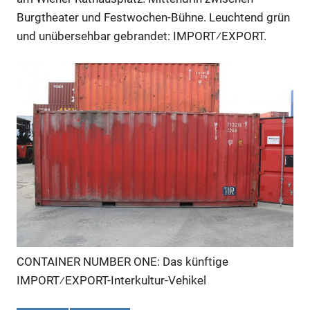
Burgtheater und Festwochen-Bühne. Leuchtend grün
und unübersehbar gebrandet: IMPORT⁄EXPORT.
CONTAINER NUMBER ONE: Das künftige
IMPORT⁄EXPORT-Interkultur-Vehikel