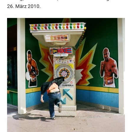
26. März 2010.