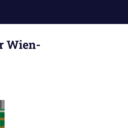
er Wien-