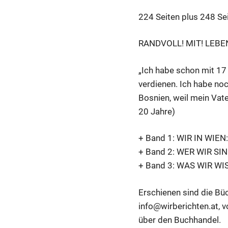
224 Seiten plus 248 Sei
RANDVOLL! MIT! LEBE
„Ich habe schon mit 17
verdienen. Ich habe no
Bosnien, weil mein Vate
20 Jahre)
+ Band 1: WIR IN WIEN
+ Band 2: WER WIR SIN
+ Band 3: WAS WIR WISS
Erschienen sind die Büc
info@wirberichten.at, v
über den Buchhandel.