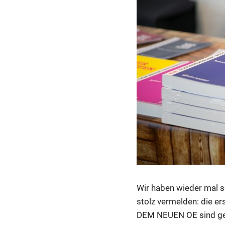
Wir haben wieder mal s
stolz vermelden: die e
DEM NEUEN OE sind ged