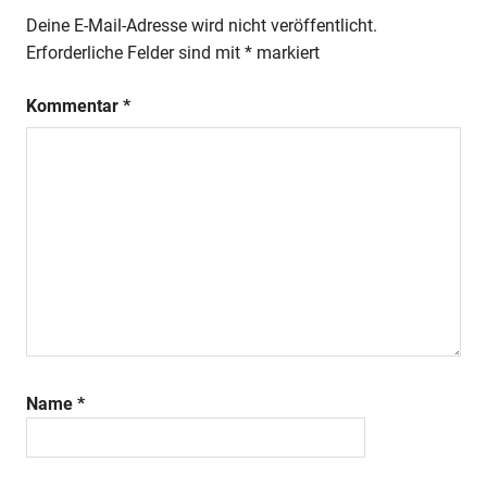
Deine E-Mail-Adresse wird nicht veröffentlicht.
Erforderliche Felder sind mit
*
markiert
Kommentar
*
Name
*