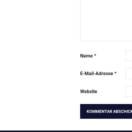
Name
*
E-Mail-Adresse
*
Website