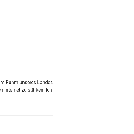
 zum Ruhm unseres Landes
 Internet zu stärken. Ich