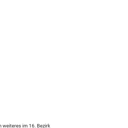
in weiteres im 16. Bezirk