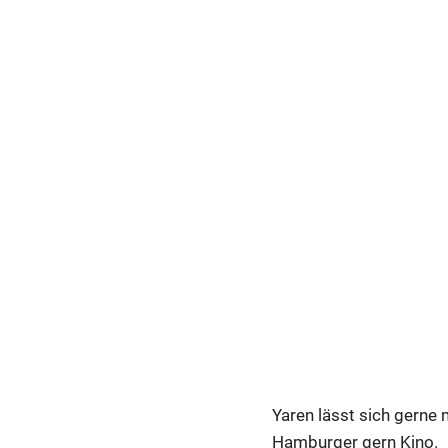
Yaren lässt sich gerne
Hamburger gern Kino.