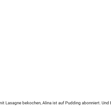
 mit Lasagne bekochen, Alina ist auf Pudding abonniert. Und