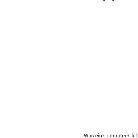
Was ein Computer-Club