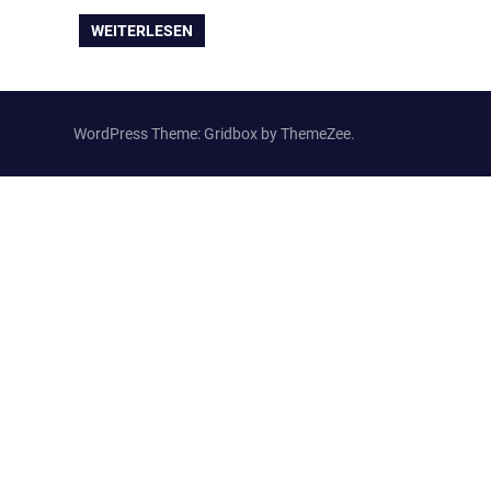
WEITERLESEN
WordPress Theme: Gridbox by ThemeZee.