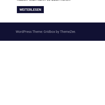
WEITERLESEN
WordPress Theme: Gridbox by ThemeZee.