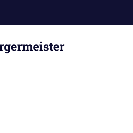
rgermeister