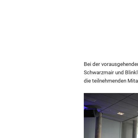
Bei der vorausgehenden
Schwarzmair und Blinkl
die teilnehmenden Mita