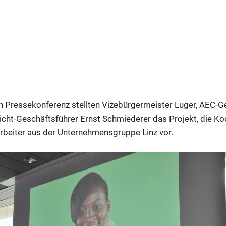
 Pressekonferenz stellten Vizebürgermeister Luger, AEC-G
icht-Geschäftsführer Ernst Schmiederer das Projekt, die K
rbeiter aus der Unternehmensgruppe Linz vor.