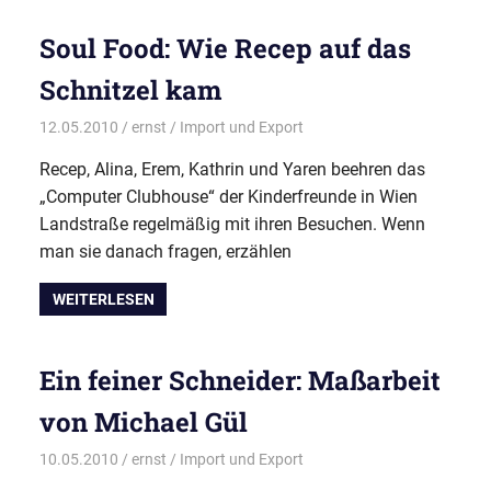
Soul Food: Wie Recep auf das
Schnitzel kam
12.05.2010
ernst
Import und Export
Recep, Alina, Erem, Kathrin und Yaren beehren das
„Computer Clubhouse“ der Kinderfreunde in Wien
Landstraße regelmäßig mit ihren Besuchen. Wenn
man sie danach fragen, erzählen
WEITERLESEN
Ein feiner Schneider: Maßarbeit
von Michael Gül
10.05.2010
ernst
Import und Export