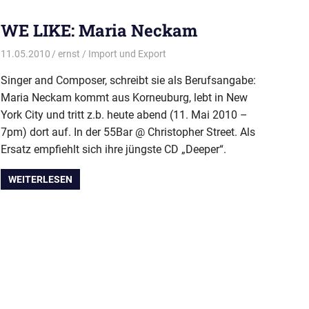
WE LIKE: Maria Neckam
11.05.2010
ernst
Import und Export
Singer and Composer, schreibt sie als Berufsangabe:
Maria Neckam kommt aus Korneuburg, lebt in New
York City und tritt z.b. heute abend (11. Mai 2010 –
7pm) dort auf. In der 55Bar @ Christopher Street. Als
Ersatz empfiehlt sich ihre jüngste CD „Deeper“.
WEITERLESEN