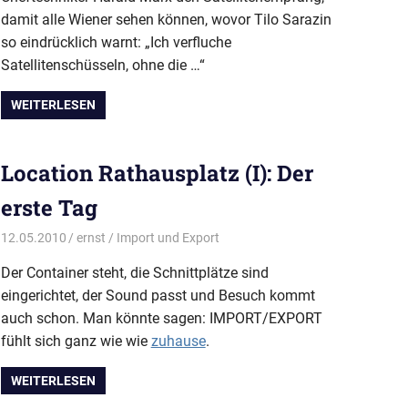
damit alle Wiener sehen können, wovor Tilo Sarazin
so eindrücklich warnt: „Ich verfluche
Satellitenschüsseln, ohne die …“
WEITERLESEN
Location Rathausplatz (I): Der
erste Tag
12.05.2010
ernst
Import und Export
Der Container steht, die Schnittplätze sind
eingerichtet, der Sound passt und Besuch kommt
auch schon. Man könnte sagen: IMPORT/EXPORT
fühlt sich ganz wie wie
zuhause
.
WEITERLESEN