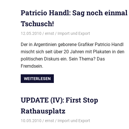
Patricio Handl: Sag noch einmal
Tschusch!
12.05.2010
ernst
Import und Export
Der in Argentinien geborene Grafiker Patricio Handl
mischt sich seit über 20 Jahren mit Plakaten in den
politischen Diskurs ein. Sein Thema? Das
Fremdsein.
WEITERLESEN
UPDATE (IV): First Stop
Rathausplatz
10.05.2010
ernst
Import und Export