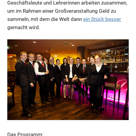
Geschäftsleute und Lehrerinnen arbeiten zusammen,
um im Rahmen einer Großveranstaltung Geld zu
sammeln, mit dem die Welt dann
ein Stück besser
gemacht wird.
Das Programm: