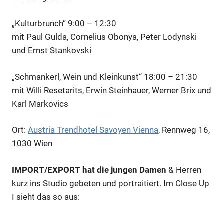
„Kulturbrunch“ 9:00 – 12:30
mit Paul Gulda, Cornelius Obonya, Peter Lodynski
und Ernst Stankovski
„Schmankerl, Wein und Kleinkunst“ 18:00 – 21:30
mit Willi Resetarits, Erwin Steinhauer, Werner Brix und
Karl Markovics
Ort:
Austria Trendhotel Savoyen Vienna
, Rennweg 16,
1030 Wien
IMPORT/EXPORT hat die jungen Damen
& Herren
kurz ins Studio gebeten und portraitiert. Im Close Up
I sieht das so aus: