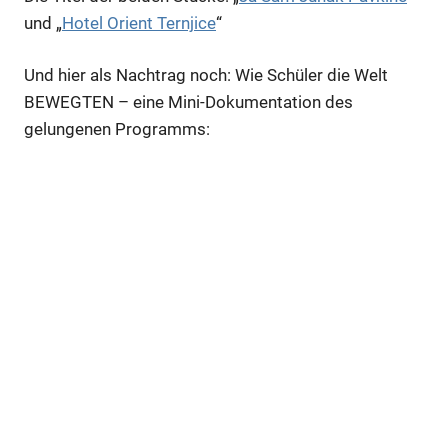
und „
Hotel Orient Ternjice
“
Und hier als Nachtrag noch: Wie Schüler die Welt
BEWEGTEN – eine Mini-Dokumentation des
gelungenen Programms: