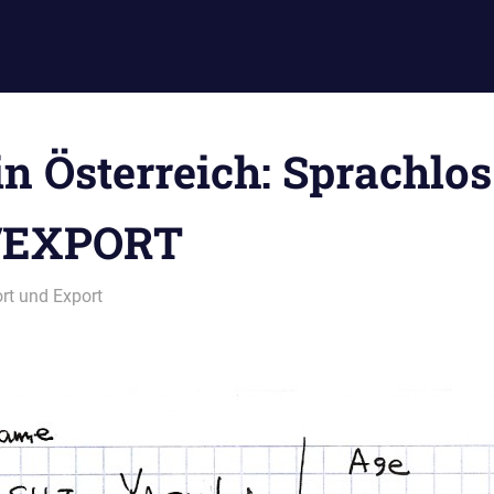
n Österreich: Sprachlos
/EXPORT
rt und Export