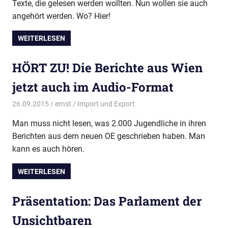
Texte, die gelesen werden wollten. Nun wollen sie auch
angehört werden. Wo? Hier!
WEITERLESEN
HÖRT ZU! Die Berichte aus Wien
jetzt auch im Audio-Format
26.09.2015
ernst
Import und Export
Man muss nicht lesen, was 2.000 Jugendliche in ihren
Berichten aus dem neuen OE geschrieben haben. Man
kann es auch hören.
WEITERLESEN
Präsentation: Das Parlament der
Unsichtbaren