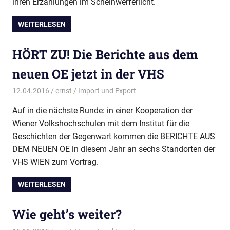
ihren Erzählungen im Scheinwerferlicht.
WEITERLESEN
HÖRT ZU! Die Berichte aus dem
neuen OE jetzt in der VHS
12.04.2016
ernst
Import und Export
Auf in die nächste Runde: in einer Kooperation der
Wiener Volkshochschulen mit dem Institut für die
Geschichten der Gegenwart kommen die BERICHTE AUS
DEM NEUEN OE in diesem Jahr an sechs Standorten der
VHS WIEN zum Vortrag.
WEITERLESEN
Wie geht’s weiter?