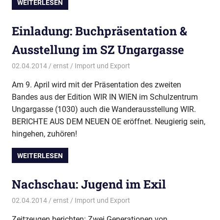
WEITERLESEN
Einladung: Buchpräsentation &
Ausstellung im SZ Ungargasse
02.04.2014
ernst
Import und Export
Am 9. April wird mit der Präsentation des zweiten
Bandes aus der Edition WIR IN WIEN im Schulzentrum
Ungargasse (1030) auch die Wanderausstellung WIR.
BERICHTE AUS DEM NEUEN OE eröffnet. Neugierig sein,
hingehen, zuhören!
WEITERLESEN
Nachschau: Jugend im Exil
02.04.2014
ernst
Import und Export
Zeitzeugen berichten: Zwei Generationen von