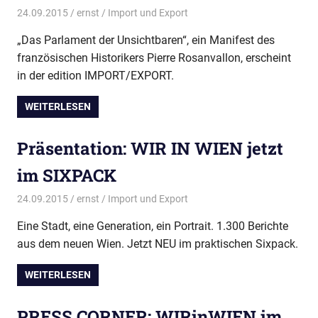
24.09.2015
ernst
Import und Export
„Das Parlament der Unsichtbaren“, ein Manifest des
französischen Historikers Pierre Rosanvallon, erscheint
in der edition IMPORT/EXPORT.
WEITERLESEN
Präsentation: WIR IN WIEN jetzt
im SIXPACK
24.09.2015
ernst
Import und Export
Eine Stadt, eine Generation, ein Portrait. 1.300 Berichte
aus dem neuen Wien. Jetzt NEU im praktischen Sixpack.
WEITERLESEN
PRESS CORNER: WIRinWIEN im