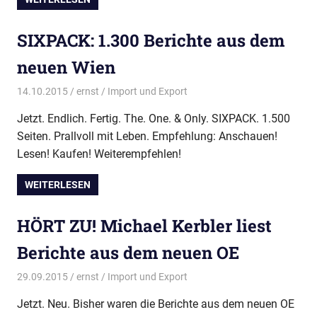
SIXPACK: 1.300 Berichte aus dem
neuen Wien
14.10.2015
ernst
Import und Export
Jetzt. Endlich. Fertig. The. One. & Only. SIXPACK. 1.500
Seiten. Prallvoll mit Leben. Empfehlung: Anschauen!
Lesen! Kaufen! Weiterempfehlen!
WEITERLESEN
HÖRT ZU! Michael Kerbler liest
Berichte aus dem neuen OE
29.09.2015
ernst
Import und Export
Jetzt. Neu. Bisher waren die Berichte aus dem neuen OE