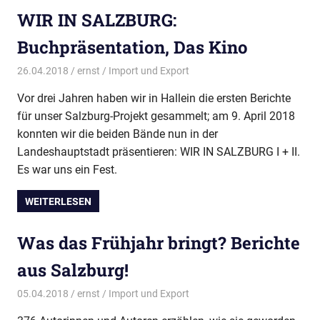
WIR IN SALZBURG:
Buchpräsentation, Das Kino
26.04.2018
ernst
Import und Export
Vor drei Jahren haben wir in Hallein die ersten Berichte
für unser Salzburg-Projekt gesammelt; am 9. April 2018
konnten wir die beiden Bände nun in der
Landeshauptstadt präsentieren: WIR IN SALZBURG I + II.
Es war uns ein Fest.
WEITERLESEN
Was das Frühjahr bringt? Berichte
aus Salzburg!
05.04.2018
ernst
Import und Export