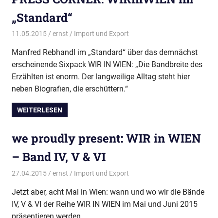
„Standard“
11.05.2015
ernst
Import und Export
Manfred Rebhandl im „Standard“ über das demnächst
erscheinende Sixpack WIR IN WIEN: „Die Bandbreite des
Erzählten ist enorm. Der langweilige Alltag steht hier
neben Biografien, die erschüttern.“
WEITERLESEN
we proudly present: WIR in WIEN
– Band IV, V & VI
27.04.2015
ernst
Import und Export
Jetzt aber, acht Mal in Wien: wann und wo wir die Bände
IV, V & VI der Reihe WIR IN WIEN im Mai und Juni 2015
präsentieren werden.