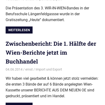
Die Präsentation des 3. WIR-IN-WIEN-Bandes in der
Berufsschule Längenfeldgassse wurde in der
Gratiszeitung „Heute“ dokumentiert.
WEITERLESEN
Zwischenbericht: Die 1. Hälfte der
Wien-Berichte jetzt im
Buchhandel
04.06.2014
ernst
Import und Export
Wir haben viel gearbeitet & können jetzt stolz vermelden:
die ersten 3 Bände der auf 6 Bände angelegten Wien-
Kassette unserer BERICHTE AUS DEM NEUEN OE sind
gedruckt, präsentiert und im Handel.